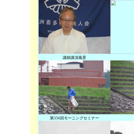
講師講演風景
第356回モーニングセミナー