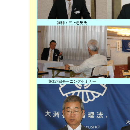
講師：三上忠男氏
第357回モーニングセミナー