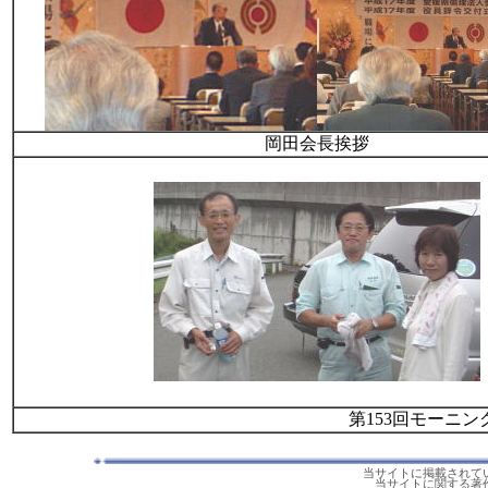
岡田会長挨拶
第153回モーニ
当サイトに掲載されて
当サイトに関する著