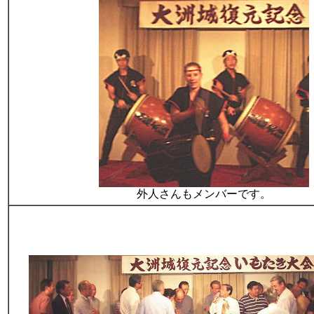
外人さんもメンバーです。