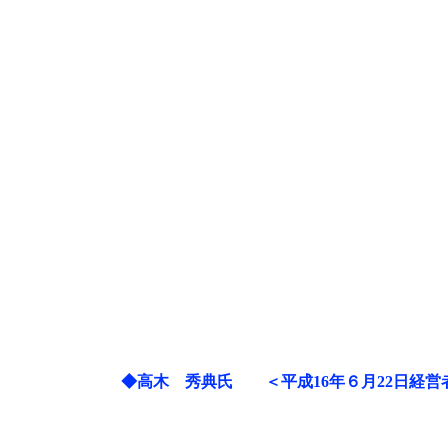
◆高木 秀典氏
＜平成16年６月22日経