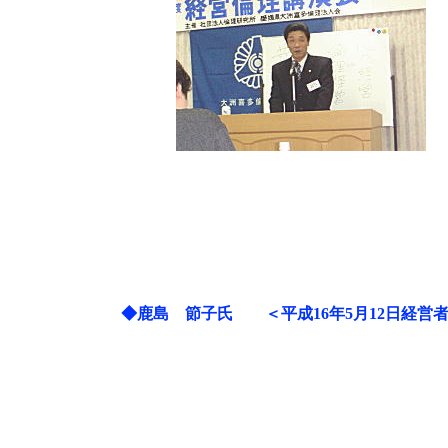
◆鹿島 節子氏
＜平成16年5月12日経営