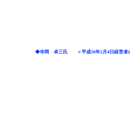
◆
寺岡 卓三氏 ＜平成16年2月4日経営者