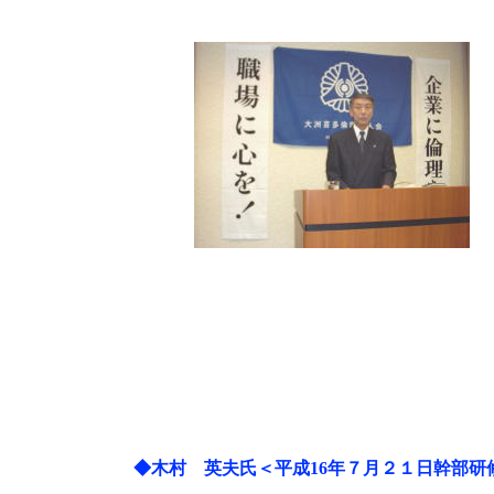
◆木村 英夫氏＜平成16年７月２１日幹部研