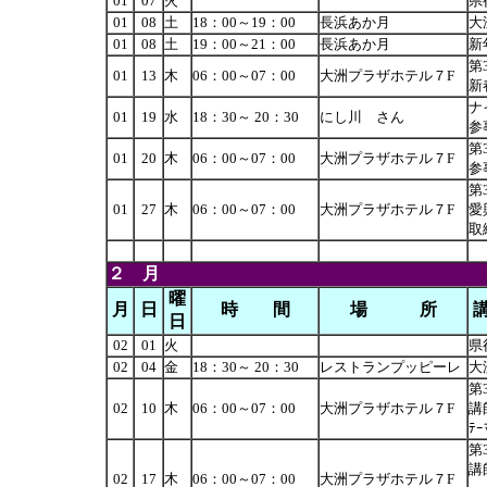
01
07
火
県
01
08
土
18：00～19：00
長浜あか月
大
01
08
土
19：00～21：00
長浜あか月
新
第
01
13
木
06：00～07：00
大洲プラザホテル７F
新
ナ
01
19
水
18：30～ 20：30
にし川 さん
参
第
01
20
木
06：00～07：00
大洲プラザホテル７F
参
第
01
27
木
06：00～07：00
大洲プラザホテル７F
愛
取
２ 月
曜
月
日
時 間
場 所
日
02
01
火
県
02
04
金
18：30～ 20：30
レストランプッピーレ
大
第
02
10
木
06：00～07：00
大洲プラザホテル７F
講
ﾃ
第
講
02
17
木
06：00～07：00
大洲プラザホテル７F