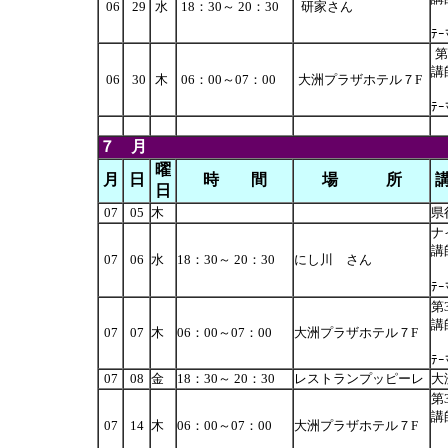
06
29
水
18：30～ 20：30
研家さん
会
第
講
06
30
木
06：00～07：00
大洲プラザホテル７F
会
７ 月
曜
月
日
時 間
場 所
日
07
05
木
県
ナ
講
07
06
水
18：30～ 20：30
にし川 さん
ﾃ
第
講
07
07
木
06：00～07：00
大洲プラザホテル７F
07
08
金
18：30～ 20：30
レストランプッピーレ
大
第
講
07
14
木
06：00～07：00
大洲プラザホテル７F