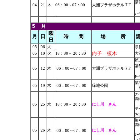
講
04
21
木
06：00～07：00
大洲プラザホテル７F
ﾃ
５ 月
曜
月
日
時 間
場 所
日
05
06
火
県
内子 榎木
05
10
火
18：30～ 20：30
大
第
講
05
12
木
06：00～07：00
大洲プラザホテル７F
第
05
19
木
06：00～07：00
緑地公園
ナ
講
参
05
25
水
18：30～ 20：30
にし川 さん
テ
お
第
講
参
05
26
木
にし川 さん
06：00～07：00
ﾃ