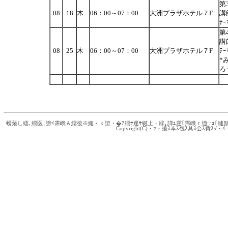
第
08
18
木
06：00～07：00
大洲プラザホテル７F
講
ﾃ
第
講
08
25
木
06：00～07：00
大洲プラザホテル７F
ﾃ
*
ろ
蠖薙し繧､繝医↓謗ｲ霈峨＆繧後※縺・ｋ諠・�ｱ繝ｻ逕ｻ蜒上・辟｡譁ｭ霆｢霈峨ｒ遖∵ｭ｢縺励∪縺吶
Copyright(C)・ｯ・擾ｽ夲ｽ包ｽ具ｽ会ｽ費ｽ√・