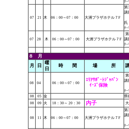
ﾃ
第
講
07
21
木
06：00～07：00
大洲プラザホテル７F
普
氏
ﾃ
第
07
28
木
06：00～07：00
大洲プラザホテル７F
講
ﾃ
８ 月
曜
月
日
時 間
場 所
日
第
ｴﾘｱｻﾎﾟｰﾄｼﾞｬﾊﾟﾝ
講
08
04
06：00～07：00
ｲｰｽﾞ保険
女
ﾃ
08
05
金
県
内子
08
09
火
18：30～ 20：30
大
第
講
08
11
木
06：00～07：00
大洲プラザホテル７F
女
ﾃ