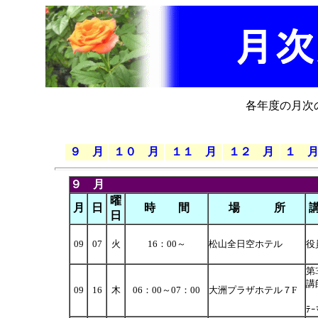
各年度の月次
９ 月
１０ 月
１１ 月
１２ 月
１ 
９ 月
曜
月
日
時 間
場 所
日
09
07
火
16：00～
松山全日空ホテル
役
第
講
09
16
木
06：00～07：00
大洲プラザホテル７F
普
ﾃ